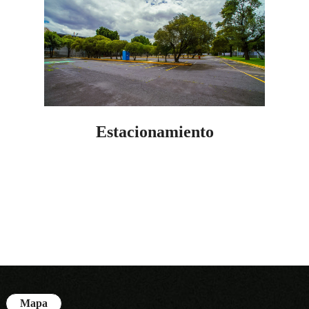
Estacionamiento
Mapa