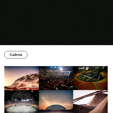
Galería