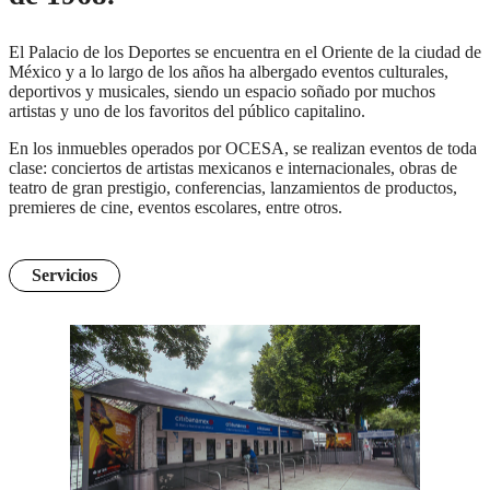
El Palacio de los Deportes se encuentra en el Oriente de la ciudad de
México y a lo largo de los años ha albergado eventos culturales,
deportivos y musicales, siendo un espacio soñado por muchos
artistas y uno de los favoritos del público capitalino.
En los inmuebles operados por OCESA, se realizan eventos de toda
clase: conciertos de artistas mexicanos e internacionales, obras de
teatro de gran prestigio, conferencias, lanzamientos de productos,
premieres de cine, eventos escolares, entre otros.
Servicios