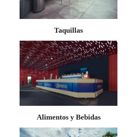
Taquillas
Alimentos y Bebidas