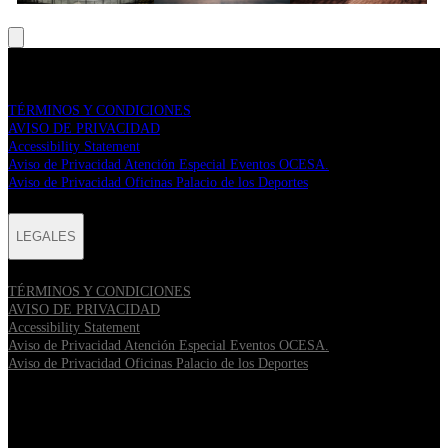
LEGALES
TÉRMINOS Y CONDICIONES
AVISO DE PRIVACIDAD
Accessibility Statement
Aviso de Privacidad Atención Especial Eventos OCESA.
Aviso de Privacidad Oficinas Palacio de los Deportes
LEGALES
TÉRMINOS Y CONDICIONES
AVISO DE PRIVACIDAD
Accessibility Statement
Aviso de Privacidad Atención Especial Eventos OCESA.
Aviso de Privacidad Oficinas Palacio de los Deportes