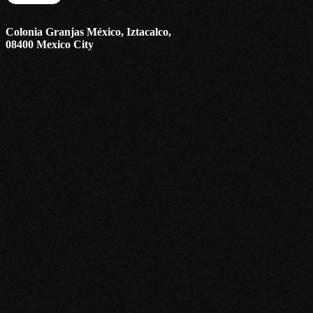
Colonia Granjas México, Iztacalco,
08400 Mexico City