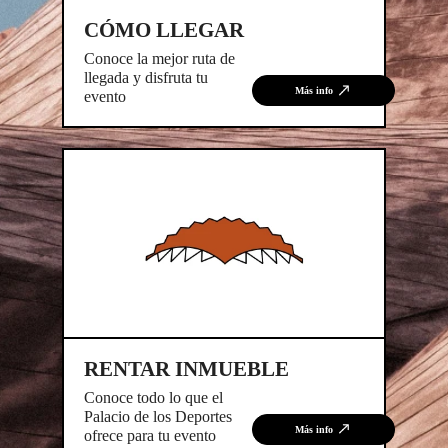
CÓMO LLEGAR
Conoce la mejor ruta de
llegada y disfruta tu
Más info
evento
RENTAR INMUEBLE
Conoce todo lo que el
Palacio de los Deportes
Más info
ofrece para tu evento