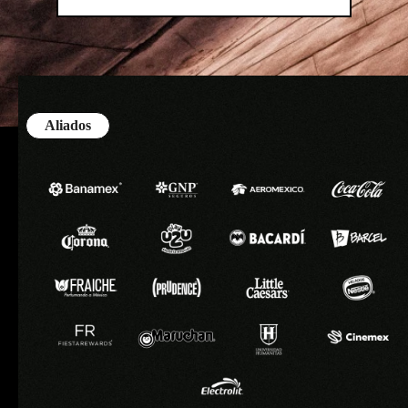
Aliados