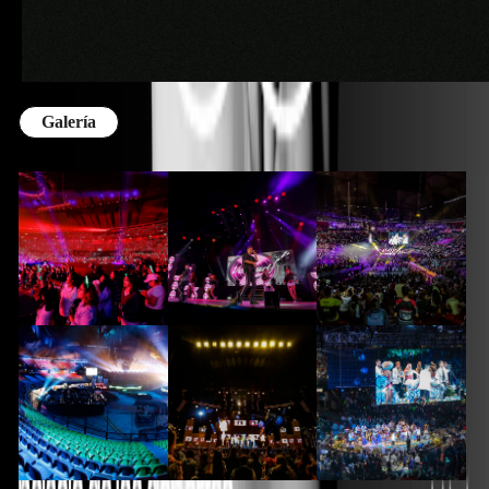
Galería