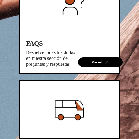
FAQS
Resuelve todas tus dudas
en nuestra sección de
Más info
preguntas y respuestas