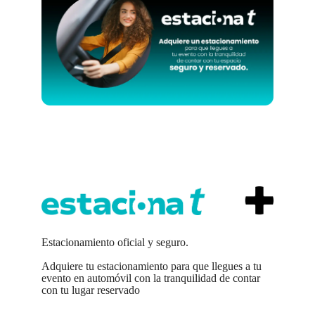
Estacionamiento oficial y seguro.
Adquiere tu estacionamiento para que llegues a tu
evento en automóvil con la tranquilidad de contar
con tu lugar reservado