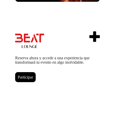
Reserva ahora y accede a una experiencia que
transformará tu evento en algo inolvidable.
Participar