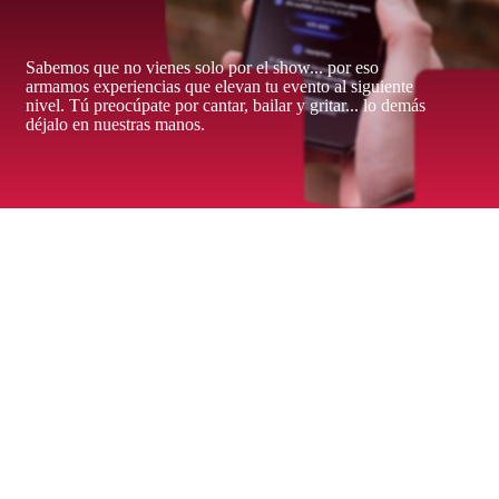
Sabemos que no vienes solo por el show... por eso
armamos experiencias que elevan tu evento al siguiente
nivel. Tú preocúpate por cantar, bailar y gritar... lo demás
déjalo en nuestras manos.