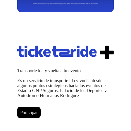
Transporte ida y vuelta a tu evento.
Es un servicio de transporte ida v vuelta desde
algunos puntos estratégicos hacia los eventos de
Estadio GNP Seguros. Palacio de los Deportes v
Autodromo Hermanos Rodriguez
Participar