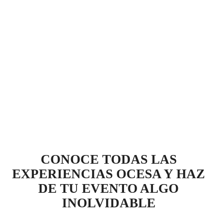
CONOCE TODAS LAS
EXPERIENCIAS OCESA Y HAZ
DE TU EVENTO ALGO
INOLVIDABLE